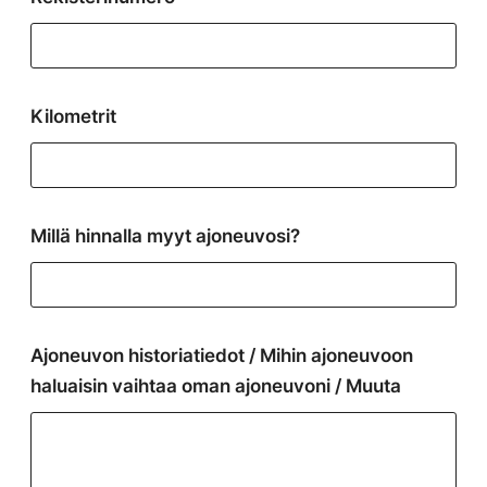
Kilometrit
Millä hinnalla myyt ajoneuvosi?
Ajoneuvon historiatiedot / Mihin ajoneuvoon
haluaisin vaihtaa oman ajoneuvoni / Muuta