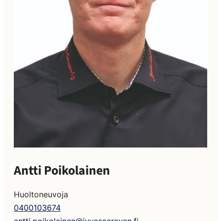
Antti Poikolainen
Huoltoneuvoja
0400103674