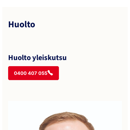
Huolto
Huolto yleiskutsu
0400 407 055