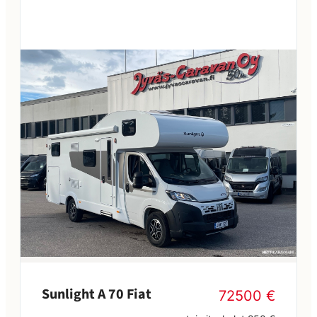
Sunlight A 70 Fiat
72500 €