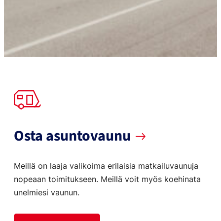
Osta asuntovaunu
Meillä on laaja valikoima erilaisia matkailuvaunuja
nopeaan toimitukseen. Meillä voit myös koehinata
unelmiesi vaunun.