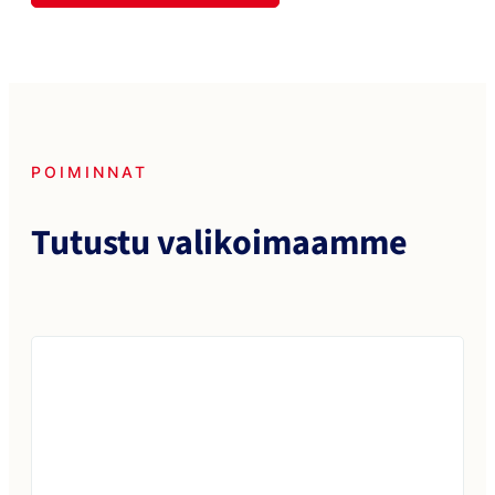
POIMINNAT
Tutustu valikoimaamme