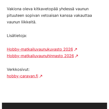
Vakiona oleva kitkavetopää yhdessä vaunun
pituuteen sopivan vetoaisan kanssa vakauttaa
vaunun liikkeitä.
Lisätietoja:
Hobby-matkailuvaunukuvasto 2026
Hobby-matkailuvaunuhinnasto 2026
Verkkosivut:
hobby-caravan.fi