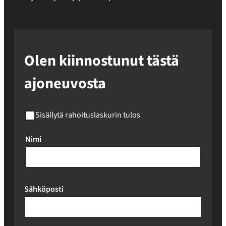
Olen kiinnostunut tästä
ajoneuvosta
Sisällytä rahoituslaskurin tulos
Nimi
Sähköposti