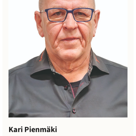
Kari Pienmäki