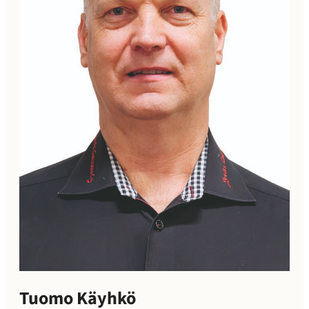
Tuomo Käyhkö