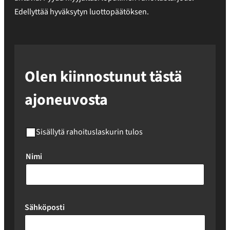
Edellyttää hyväksytyn luottopäätöksen.
Olen kiinnostunut tästä
ajoneuvosta
Sisällytä rahoituslaskurin tulos
Nimi
Sähköposti