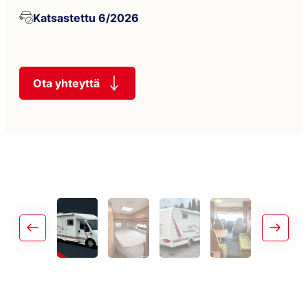
Katsastettu 6/2026
Ota yhteyttä