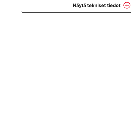
Näytä tekniset tiedot