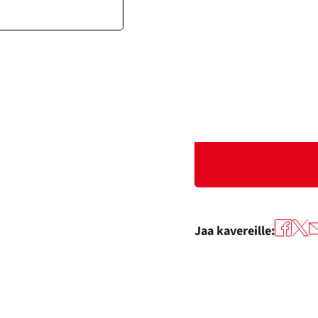
Jaa kavereille: