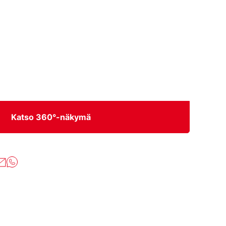
Katso 360°-näkymä