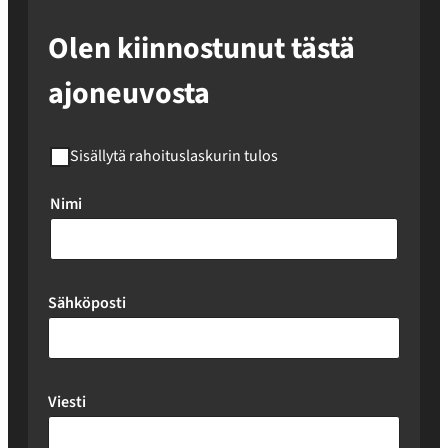
Olen kiinnostunut tästä
ajoneuvosta
Sisällytä rahoituslaskurin tulos
Nimi
Sähköposti
Viesti