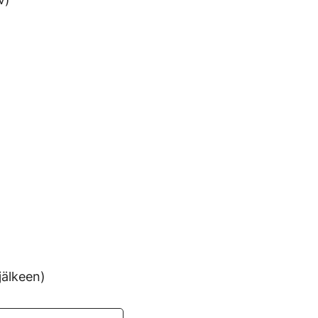
jälkeen)