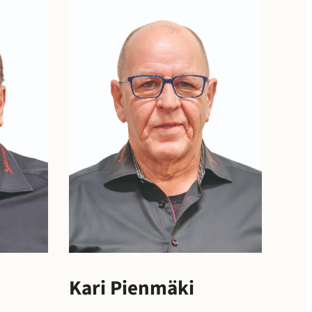
Kari Pienmäki