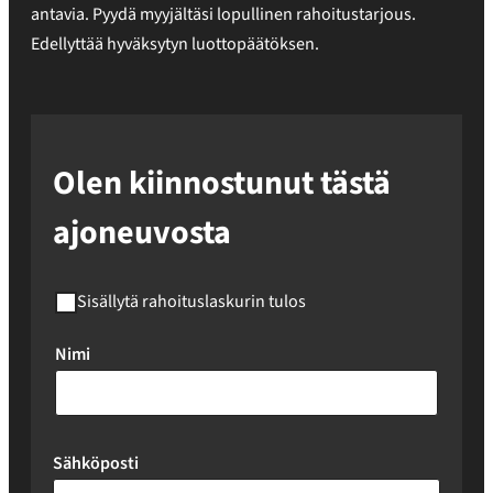
antavia. Pyydä myyjältäsi lopullinen rahoitustarjous.
Edellyttää hyväksytyn luottopäätöksen.
Olen kiinnostunut tästä
ajoneuvosta
Sisällytä rahoituslaskurin tulos
Nimi
Sähköposti